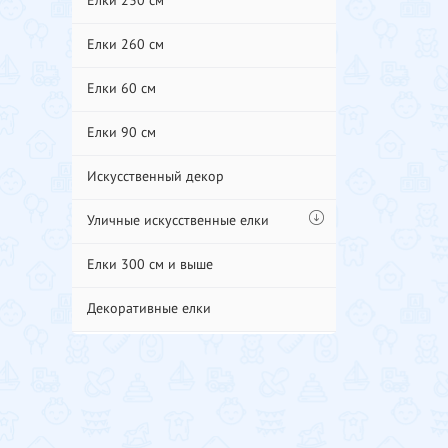
Елки 230 см
Елки 260 см
Елки 60 см
Елки 90 см
Искусственный декор
Уличные искусственные елки
Елки 300 см и выше
Декоративные елки