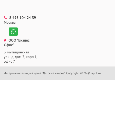
8 495 104 24 39
Москва
ООО "Бизнес
Офис"
3 мытищинская
улица, дом 3, корп.1,
офис 7
Интернет-магазин для детей “Детский каприз”. Copyright 2026 © isplit.ru