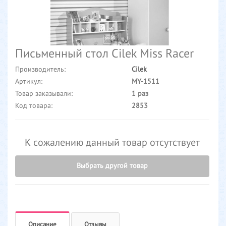
Письменный стол Cilek Miss Racer
Производитель:
Cilek
Артикул:
MY-1511
Товар заказывали:
1 раз
Код товара:
2853
К сожалению данный товар отсутствует
Выбрать другой товар
Описание
Отзывы