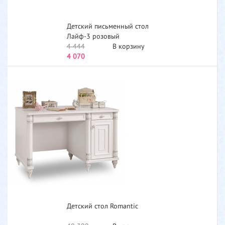
Детский письменный стол
Лайф-3 розовый
4 444
В корзину
4 070
Детский стол Romantic