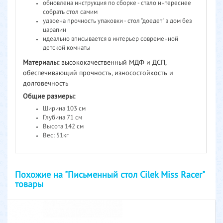
обновлена инструкция по сборке - стало интереснее
собрать стол самим
удвоена прочность упаковки - стол "доедет" в дом без
царапин
идеально вписывается в интерьер современной
детской комнаты
Материалы:
высококачественный МДФ и ДСП,
обеспечивающий прочность, износостойкость и
долговечность
Общие размеры:
Ширина 103 см
Глубина 71 см
Высота 142 см
Вес: 51кг
Похожие на "Письменный стол Cilek Miss Racer"
товары