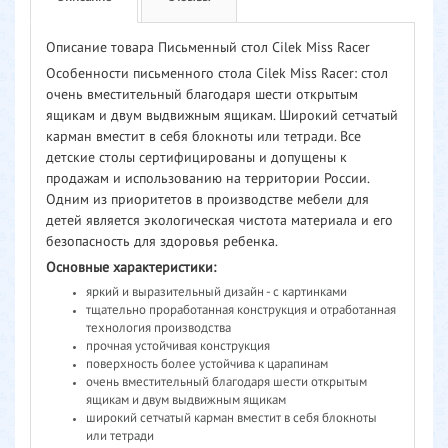
Описание товара Письменный стол Cilek Miss Racer
Особенности письменного стола Cilek Miss Racer: стол
очень вместительный благодаря шести открытым
ящикам и двум выдвижным ящикам. Широкий сетчатый
карман вместит в себя блокноты или тетради. Все
детские столы сертифицированы и допущены к
продажам и использованию на территории России.
Одним из приоритетов в производстве мебели для
детей является экологическая чистота материала и его
безопасность для здоровья ребенка.
Основные характеристики:
яркий и выразительный дизайн - c картинками
тщательно проработанная конструкция и отработанная
технология производства
прочная устойчивая конструкция
поверхность более устойчива к царапинам
очень вместительный благодаря шести открытым
ящикам и двум выдвижным ящикам
широкий сетчатый карман вместит в себя блокноты
или тетради