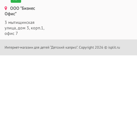
ООО "Бизнес
Офис"
3 мытищинская
улица, дом 3, корп.1,
офис 7
Интернет-магазин для детей “Детский каприз”. Copyright 2026 © isplit.ru