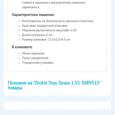
ставится машинка и аккумуляторы машинки
заряжаются.
Характеристики машинки:
Изготовлены из безопасного, прочного пластика
Красивая, подарочная упаковка
Машинка выполнена в масштабе 1:55
Длина игрушки: 6 см
Размер упаковки: 17,5х12х4,5 см
В комплекте:
Мини-машинка
Пульт управления
Подарочная упаковка
Похожие на "Dickie Toys Тачки 1:55 3089513"
товары