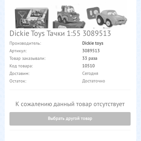
Dickie Toys Тачки 1:55 3089513
Производитель:
Dickie toys
Артикул:
3089513
Товар заказывали:
33 раза
Код товара:
10510
Доставим:
Сегодня
Остаток:
Достаточно
К сожалению данный товар отсутствует
Выбрать другой товар