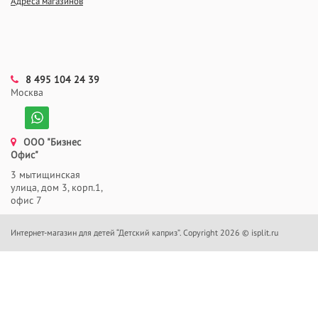
Адреса магазинов
8 495 104 24 39
Москва
ООО "Бизнес
Офис"
3 мытищинская
улица, дом 3, корп.1,
офис 7
Интернет-магазин для детей “Детский каприз”. Copyright 2026 © isplit.ru