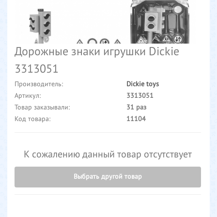
Дорожные знаки игрушки Dickie
3313051
Производитель:
Dickie toys
Артикул:
3313051
Товар заказывали:
31 раз
Код товара:
11104
К сожалению данный товар отсутствует
Выбрать другой товар