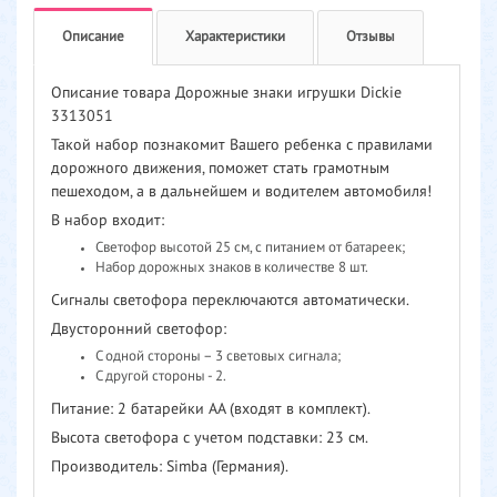
Описание
Характеристики
Отзывы
Описание товара Дорожные знаки игрушки Dickie
3313051
Такой набор познакомит Вашего ребенка с правилами
дорожного движения, поможет стать грамотным
пешеходом, а в дальнейшем и водителем автомобиля!
В набор входит:
Cветофор высотой 25 см, с питанием от батареек;
Набор дорожных знаков в количестве 8 шт.
Сигналы светофора переключаются автоматически.
Двусторонний светофор:
С одной стороны – 3 световых сигнала;
С другой стороны - 2.
Питание: 2 батарейки АА (входят в комплект).
Высота светофора с учетом подставки: 23 см.
Производитель: Simba (Германия).