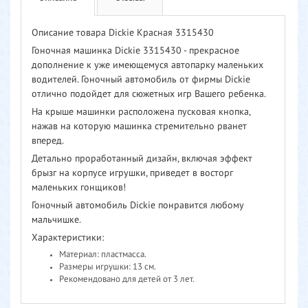
Описание товара Dickie Красная 3315430
Гоночная машинка Dickie 3315430 - прекрасное
дополнение к уже имеющемуся автопарку маленьких
водителей. Гоночный автомобиль от фирмы Dickie
отлично подойдет для сюжетных игр Вашего ребенка.
На крыше машинки расположена пусковая кнопка,
нажав на которую машинка стремительно рванет
вперед.
Детально проработанный дизайн, включая эффект
брызг на корпусе игрушки, приведет в восторг
маленьких гонщиков!
Гоночный автомобиль Dickie понравится любому
мальчишке.
Характеристики:
Материал: пластмасса.
Размеры игрушки: 13 см.
Рекомендовано для детей от 3 лет.