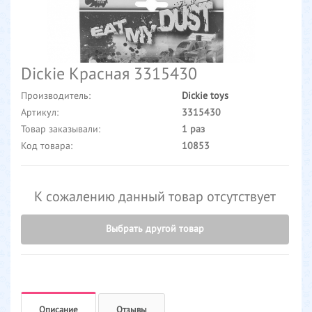
Dickie Красная 3315430
Производитель:
Dickie toys
Артикул:
3315430
Товар заказывали:
1 раз
Код товара:
10853
К сожалению данный товар отсутствует
Выбрать другой товар
Описание
Отзывы