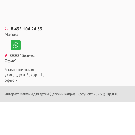
8 495 104 24 39
Москва
ООО "Бизнес
Офис"
3 мытищинская
улица, дом 3, корп.1,
офис 7
Интернет-магазин для детей “Детский каприз”. Copyright 2026 © isplit.ru