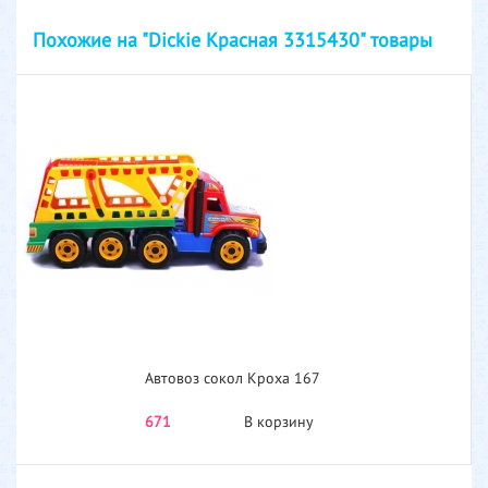
Похожие на "Dickie Красная 3315430" товары
Автовоз сокол Кроха 167
671
В корзину