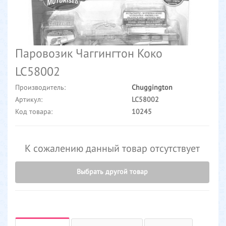
Паровозик Чаггингтон Коко
LC58002
Производитель:
Chuggington
Артикул:
LC58002
Код товара:
10245
К сожалению данный товар отсутствует
Выбрать другой товар