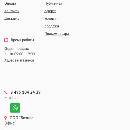
Оплата
Публичная
Контакты
оферта
Доставка
Условия
продажи
Подъем товара
Время работы
Отдел продаж:
пн-пт 09:00 - 19:00
Адреса магазинов
8 495 104 24 39
Москва
ООО "Бизнес
Офис"