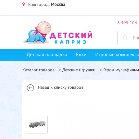
Ваш город:
Москва
8 495 104 
Детская площадка
Елки
Игровые комплекс
Каталог товаров
>
Детские игрушки
>
Герои мультфиль
Назад к списку товаров