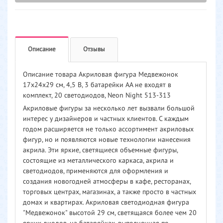
Описание
Отзывы
Описание товара Акриловая фигура Медвежонок
17х24х29 см, 4,5 В, 3 батарейки AA не входят в
комплект, 20 светодиодов, Neon Night 513-313
Акриловые фигуры за несколько лет вызвали большой
интерес у дизайнеров и частных клиентов. С каждым
годом расширяется не только ассортимент акриловых
фигур, но и появляются новые технологии нанесения
акрила. Эти яркие, светящиеся объемные фигуры,
состоящие из металлического каркаса, акрила и
светодиодов, применяются для оформления и
создания новогодней атмосферы в кафе, ресторанах,
торговых центрах, магазинах, а также просто в частных
домах и квартирах. Акриловая светодиодная фигура
"Медвежонок" высотой 29 см, светящаяся более чем 20