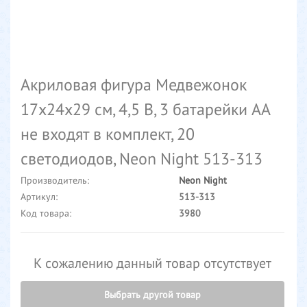
Акриловая фигура Медвежонок
17х24х29 см, 4,5 В, 3 батарейки AA
не входят в комплект, 20
светодиодов, Neon Night 513-313
Производитель:
Neon Night
Артикул:
513-313
Код товара:
3980
К сожалению данный товар отсутствует
Выбрать другой товар