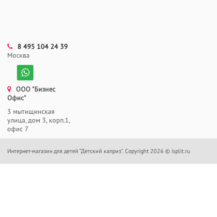
8 495 104 24 39
Москва
ООО "Бизнес
Офис"
3 мытищинская
улица, дом 3, корп.1,
офис 7
Интернет-магазин для детей “Детский каприз”. Copyright 2026 © isplit.ru