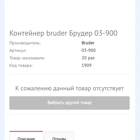
Контейнер bruder Брудер 03-900
Производитель:
Bruder
Артикул:
03-900
Товар заказывали:
20 раз
Код товара:
1909
К сожалению данный товар отсутствует
Выбрать другой товар
Описание
Отзывы