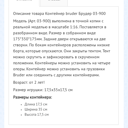
Описание товара Контейнер bruder Брудер 03-900
Модель (Арт. 03-900) выполнена в точной копии с
реальной моделью в масштабе 1:16. Поставляется в
разобранном виде. Размер в собранном виде
175*350*175мм. Задние двери открываются на две
створки. По бокам контейнеров расположены низкие
борта, которые опускаются. Они закрыты тентом. Тент
можно скрутить и зафиксировать в скрученном
положении. Контейнеры можно установить на четыре
опоры. Контейнер можно установить на грузовики
Bruder или соединить с другими контейнерами.
Возраст: от 2 лет!
Размер игрушки: 17,5х35х17,5 см
Размеры контейнера:
Длина 17,5 см
Ширина 35 см
Высота 17,5 см