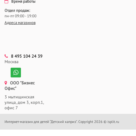
Время работы
Отдел продаж:
пн-пт 09:00 - 19:00
Адреса магазинов
8 495 104 24 39
Москва
ООО "Бизнес
Офис"
3 мытищинская
улица, дом 3, корп.1,
офис 7
Интернет-магазин для детей “Детский каприз”. Copyright 2026 © isplit.ru