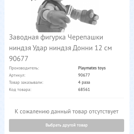
Заводная фигурка Черепашки
ниндзя Удар ниндзя Донни 12 см
90677
Производитель:
Playmates toys
Артикул:
90677
Товар заказывали:
4 раза
Код товара:
68561
К сожалению данный товар отсутствует
Выбрать другой товар