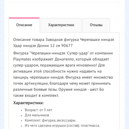
Описание
Характеристики
Отзывы
Описание товара Заводная фигурка Черепашки ниндзя
Удар ниндзя Донни 12 см 90677
Фигурка "Черепашки-ниндзя: Супер-удар" от компании
Playmates изображает Донателло, который обладает
супер-ударом, поражающим врага мгновенно! Для
активации этой способности нужно надавить на
панцирь черепашки-ниндзя. Фигурка имеет множество
точек артикуляции, благодаря чему может принимать
различные боевые позы. Оружие ниндзя - шест Бо
также входит в комплект.
Характеристики:
Возраст: от 3 лет
Для мальчиков
Комплект: фигурка, аксессуары.
Из чего сделана игрушка (состав): пластмасса.