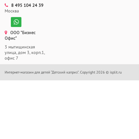
8 495 104 24 39
Москва
ООО "Бизнес
Офис"
3 мытищинская
улица, дом 3, корп.1,
офис 7
Интернет-магазин для детей “Детский каприз”. Copyright 2026 © isplit.ru