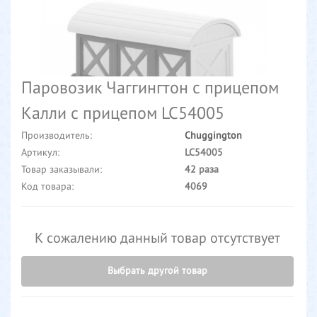
Паровозик Чаггингтон с прицепом
Калли с прицепом LC54005
Производитель:
Chuggington
Артикул:
LC54005
Товар заказывали:
42 раза
Код товара:
4069
К сожалению данный товар отсутствует
Выбрать другой товар