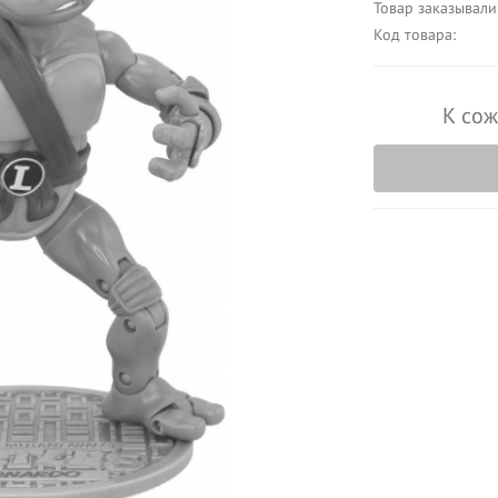
Товар заказывали
Код товара:
К сож