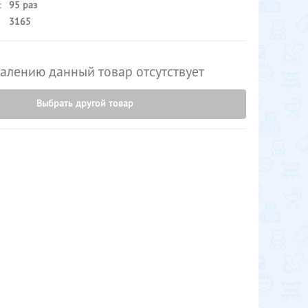
:
95 раз
3165
алению данный товар отсутствует
Выбрать другой товар