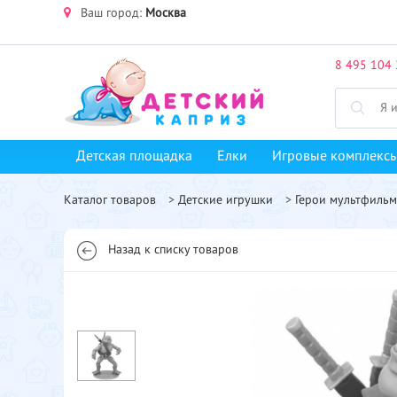
Ваш город:
Москва
8 495 104 
Детская площадка
Елки
Игровые комплекс
Каталог товаров
>
Детские игрушки
>
Герои мультфиль
Назад к списку товаров