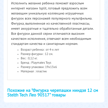
Исполнить желание ребенка поможет взрослым
интернет магазин Isplit, готовый предложить всем
желающим уникальную коллекцию игрушечных
фигурок всех персонажей популярного мультфильма.
Фигурка, выполненная из качественной пластмассы,
имеет аккуратные и тщательно обработанные детали.
Все фигурки данной серии отличаются высоким
качеством исполнения, отвечают всем необходимым
стандартам качества и санитарным нормам.
Возраст ребенка : от 4-х лет
Размер фигурки : 12 см.
Вес : 0,12 кг.
Бренд : Playmates Toys
Размер упаковки: 19х13х6
Материал : пластик
Похожие на "Фигурка черепашки ниндзя 12 см
Stelth Tech Лео 90517" товары