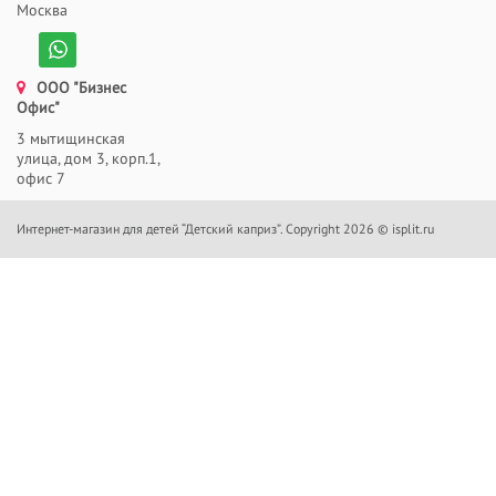
Москва
ООО "Бизнес
Офис"
3 мытищинская
улица, дом 3, корп.1,
офис 7
Интернет-магазин для детей “Детский каприз”. Copyright 2026 © isplit.ru