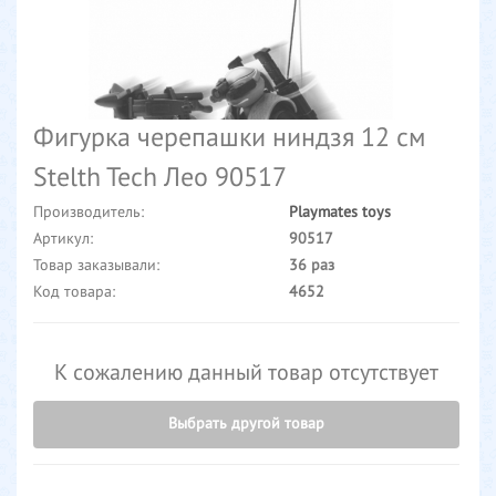
Фигурка черепашки ниндзя 12 см
Stelth Tech Лео 90517
Производитель:
Playmates toys
Артикул:
90517
Товар заказывали:
36 раз
Код товара:
4652
К сожалению данный товар отсутствует
Выбрать другой товар