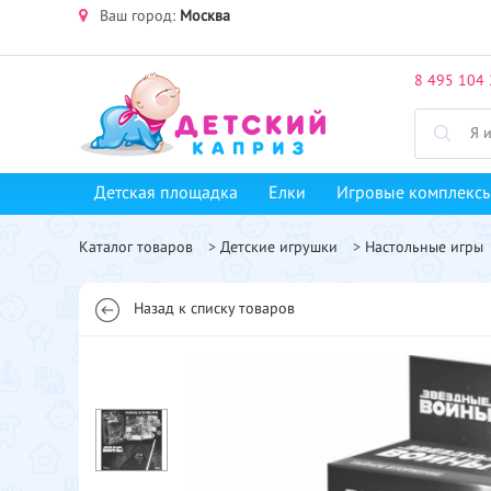
Ваш город:
Москва
8 495 104 
Детская площадка
Елки
Игровые комплекс
Каталог товаров
>
Детские игрушки
>
Настольные игры
Назад к списку товаров