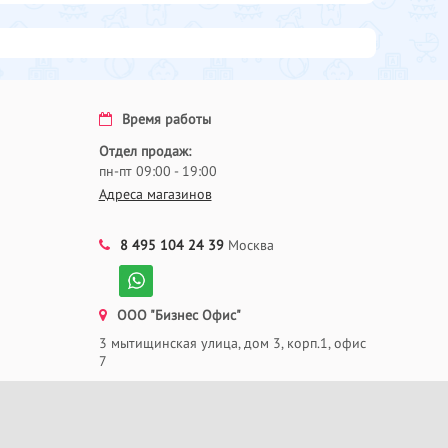
Время работы
Отдел продаж:
пн-пт 09:00 - 19:00
Адреса магазинов
8 495 104 24 39
Москва
ООО "Бизнес Офис"
3 мытищинская улица, дом 3, корп.1, офис
7