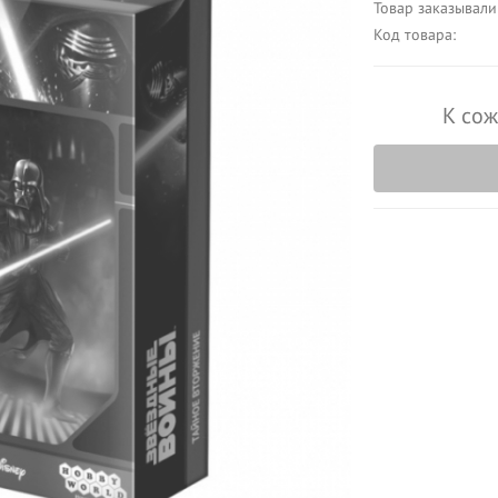
Товар заказывали
Код товара:
К сож