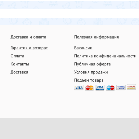
Доставка и оплата
Полезная информация
Гарантия и возврат
Вакансии
Оплата
Политика конфиденциальности
Контакты
Публичная оферта
Доставка
Условия продажи
Подъем товара