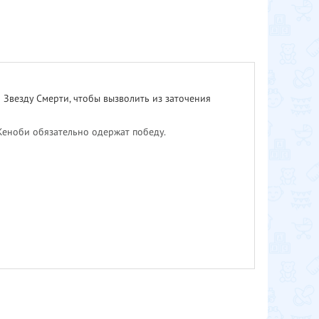
Звезду Смерти, чтобы вызволить из заточения
Кеноби обязательно одержат победу.