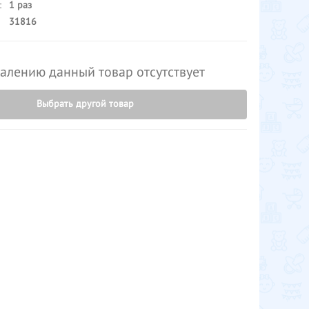
:
1 раз
31816
алению данный товар отсутствует
Выбрать другой товар