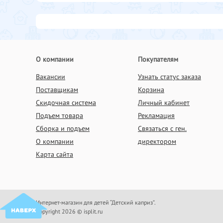
О компании
Покупателям
Вакансии
Узнать статус заказа
Поставщикам
Корзина
Скидочная система
Личный кабинет
Подъем товара
Рекламация
Сборка и подъем
Связаться с ген.
О компании
директором
Карта сайта
Интернет-магазин для детей “Детский каприз”.
Copyright 2026 © isplit.ru