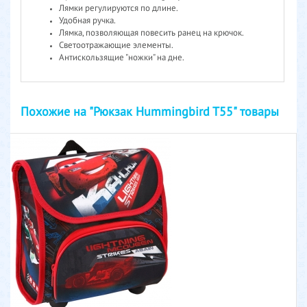
Лямки регулируются по длине.
Удобная ручка.
Лямка, позволяющая повесить ранец на крючок.
Светоотражающие элементы.
Антискользящие "ножки" на дне.
Похожие на "Рюкзак Hummingbird T55" товары