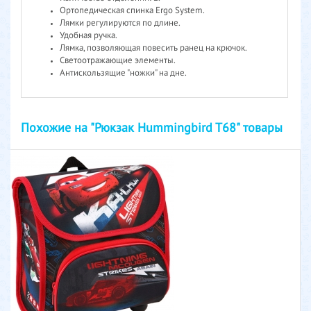
Ортопедическая спинка Ergo System.
Лямки регулируются по длине.
Удобная ручка.
Лямка, позволяющая повесить ранец на крючок.
Светоотражающие элементы.
Антискользящие "ножки" на дне.
Похожие на "Рюкзак Hummingbird T68" товары