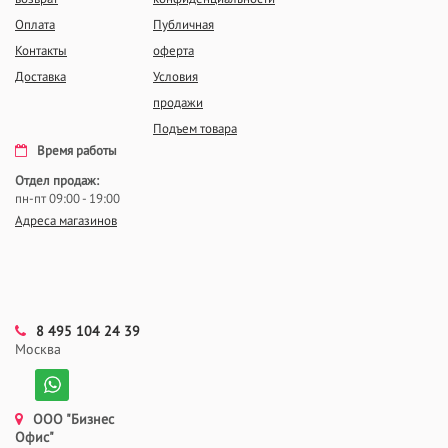
Оплата
Публичная
Контакты
оферта
Доставка
Условия
продажи
Подъем товара
Время работы
Отдел продаж:
пн-пт 09:00 - 19:00
Адреса магазинов
8 495 104 24 39
Москва
ООО "Бизнес
Офис"