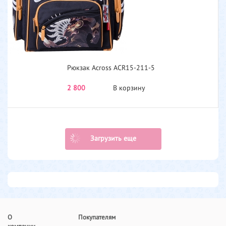
Рюкзак Across ACR15-211-5
2 800
В корзину
Загрузить еще
О
Покупателям