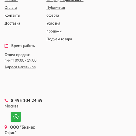
Оплата
Публичная
Контакты
оферта
Доставка
Условия
продажи
Подъем товара
Время работы
Отдел продаж:
пн-пт 09:00 - 19:00
Адреса магазинов
8 495 104 24 39
Москва
ООО "Бизнес
Офис"