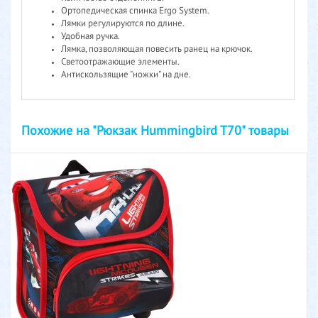
Ортопедическая спинка Ergo System.
Лямки регулируются по длине.
Удобная ручка.
Лямка, позволяющая повесить ранец на крючок.
Светоотражающие элементы.
Антискользящие "ножки" на дне.
Похожие на "Рюкзак Hummingbird T70" товары