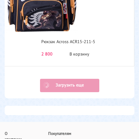
Рюкзак Across ACR15-211-5
2 800
В корзину
Загрузить еще
О
Покупателям