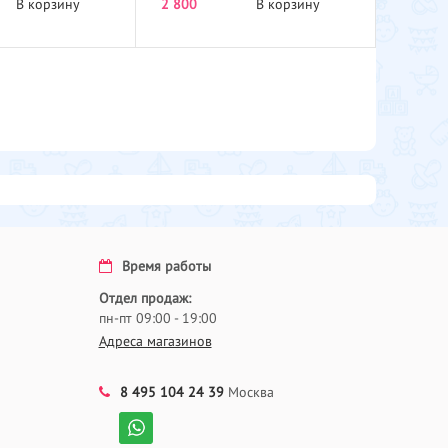
В корзину
2 800
В корзину
Время работы
Отдел продаж:
пн-пт 09:00 - 19:00
Адреса магазинов
8 495 104 24 39
Москва