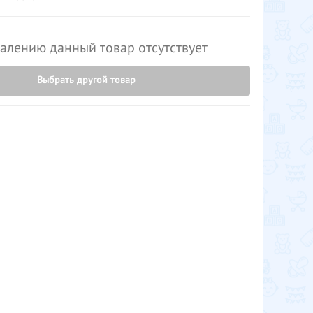
алению данный товар отсутствует
Выбрать другой товар