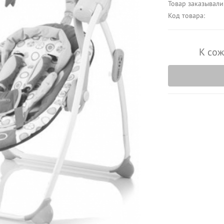
Товар заказывали
Код товара:
К сож