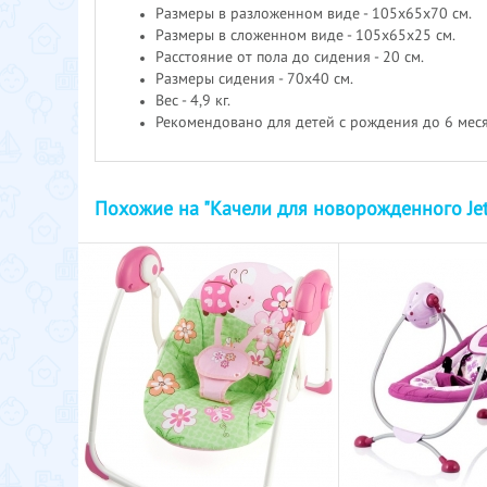
Размеры в разложенном виде - 105х65х70 см.
Размеры в сложенном виде - 105х65х25 см.
Расстояние от пола до сидения - 20 см.
Размеры сидения - 70х40 см.
Вес - 4,9 кг.
Рекомендовано для детей c рождения до 6 месяц
Похожие на "Качели для новорожденного Je