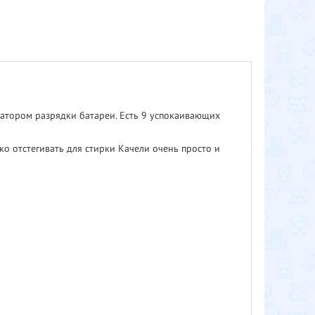
катором разрядки батареи. Есть 9 успокаивающих
 отстегивать для стирки Качели очень просто и