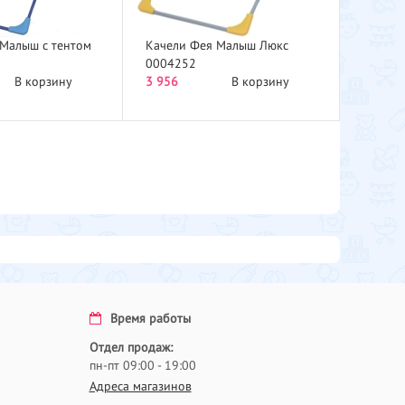
Малыш с тентом
Качели Фея Малыш Люкс
0004252
В корзину
3 956
В корзину
Время работы
Отдел продаж:
пн-пт 09:00 - 19:00
Адреса магазинов