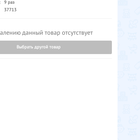
:
9 раз
37713
алению данный товар отсутствует
Выбрать другой товар