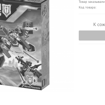
Товар заказывали
Код товара:
К сож