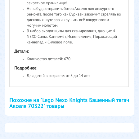
секретное хранилище!
Не забудь отправить ботов Акселя для дежурного
ремонта, после того как Бурнзай закончит стрелять из
дисковых шутеров и крушить всё вокруг своим
могучим молотом.
В набор входят щиты для сканирования, дающие 4
NEXO Силы: Камнемёт, Испепеление, Поражающий
камнепад и Силовое поле.
Детали:
Количество деталей: 670
Подробнее
:
Для детей в возрасте: от 8 до 14 лет
Похожие на "Lego Nexo Knights Башенный тягач
Акселя 70322" товары