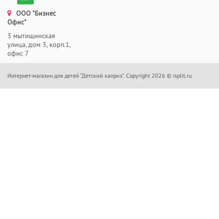
ООО "Бизнес
Офис"
3 мытищинская
улица, дом 3, корп.1,
офис 7
Интернет-магазин для детей “Детский каприз”. Copyright 2026 © isplit.ru