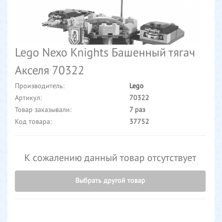
Lego Nexo Knights Башенный тягач
Акселя 70322
Производитель:
Lego
Артикул:
70322
Товар заказывали:
7 раз
Код товара:
37752
К сожалению данный товар отсутствует
Выбрать другой товар