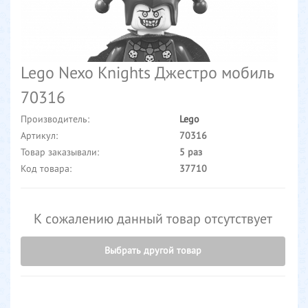
Lego Nexo Knights Джестро мобиль
70316
Производитель:
Lego
Артикул:
70316
Товар заказывали:
5 раз
Код товара:
37710
К сожалению данный товар отсутствует
Выбрать другой товар