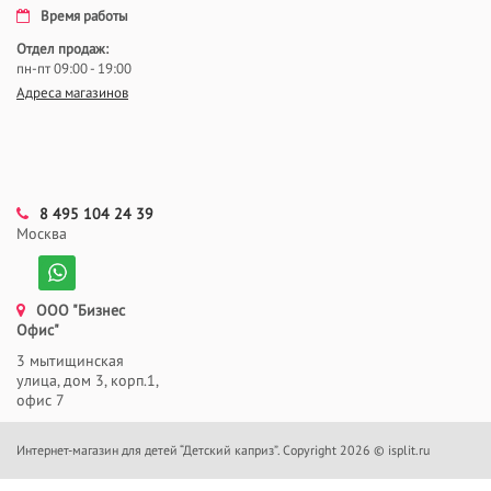
Время работы
Отдел продаж:
пн-пт 09:00 - 19:00
Адреса магазинов
8 495 104 24 39
Москва
ООО "Бизнес
Офис"
3 мытищинская
улица, дом 3, корп.1,
офис 7
Интернет-магазин для детей “Детский каприз”. Copyright 2026 © isplit.ru