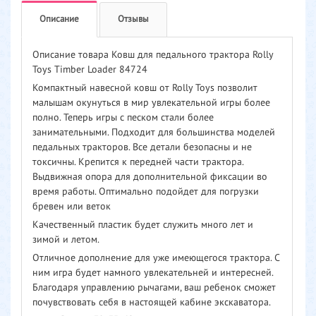
Описание
Отзывы
Описание товара Ковш для педального трактора Rolly
Toys Timber Loader 84724
Компактный навесной ковш от Rolly Toys позволит
малышам окунуться в мир увлекательной игры более
полно. Теперь игры с песком стали более
занимательными. Подходит для большинства моделей
педальных тракторов. Все детали безопасны и не
токсичны. Крепится к передней части трактора.
Выдвижная опора для дополнительной фиксации во
время работы. Оптимально подойдет для погрузки
бревен или веток
Качественный пластик будет служить много лет и
зимой и летом.
Отличное дополнение для уже имеющегося трактора. С
ним игра будет намного увлекательней и интересней.
Благодаря управлению рычагами, ваш ребенок сможет
почувствовать себя в настоящей кабине экскаватора.