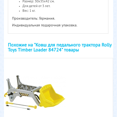
Размер: 30х35х42 см.
Для детей от 3 лет.
Вес: 1 кг.
Производитель: Германия.
Индивидуальная подарочная упаковка.
Похожие на "Ковш для педального трактора Rolly
Toys Timber Loader 84724" товары