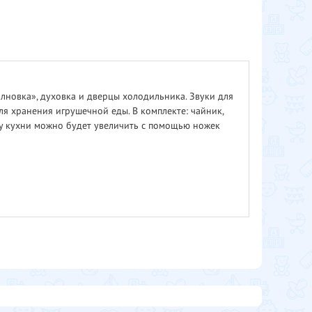
лновка», духовка и дверцы холодильника. Звуки для
ля хранения игрушечной еды. В комплекте: чайник,
соту кухни можно будет увеличить с помощью ножек