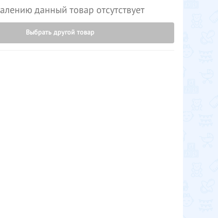
алению данный товар отсутствует
Выбрать другой товар