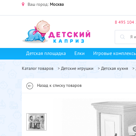
Ваш город:
Москва
8 495 104 
Детская площадка
Елки
Игровые комплекс
Каталог товаров
>
Детские игрушки
>
Детская кухня
>
Назад к списку товаров