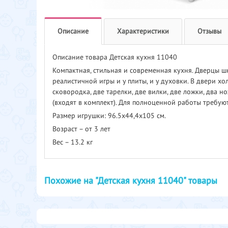
Описание
Характеристики
Отзывы
Описание товара Детская кухня 11040
Компактная, стильная и современная кухня. Дверцы 
реалистичной игры и у плиты, и у духовки. В двери х
сковородка, две тарелки, две вилки, две ложки, два 
(входят в комплект). Для полноценной работы требуют
Размер игрушки: 96.5x44,4x105 см.
Возраст – от 3 лет
Вес – 13.2 кг
Похожие на "Детская кухня 11040" товары