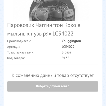
Паровозик Чаггингтон Коко в
мыльных пузырях LC54022
Производитель:
Chuggington
Артикул:
LC54022
Товар заказывали:
3 раза
Код товара:
9138
К сожалению данный товар отсутствует
Выбрать другой товар