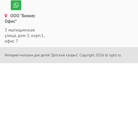
ООО "Бизнес
Офис"
3 мытищинская
улица, дом 3, корп.1,
офис 7
Интернет-магазин для детей “Детский каприз”. Copyright 2026 © isplit.ru