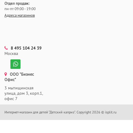
Отдел продаж:
пн-пт 09:00 - 19:00
Адреса магазинов
8 495 104 24 39
Москва
ООО "Бизнес
Офис"
3 мытищинская
улица, дом 3, корп.1,
офис 7
Интернет-магазин для детей “Детский каприз”. Copyright 2026 © isplit.ru