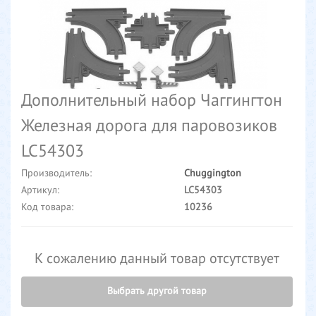
Дополнительный набор Чаггингтон
Железная дорога для паровозиков
LC54303
Производитель:
Chuggington
Артикул:
LC54303
Код товара:
10236
К сожалению данный товар отсутствует
Выбрать другой товар