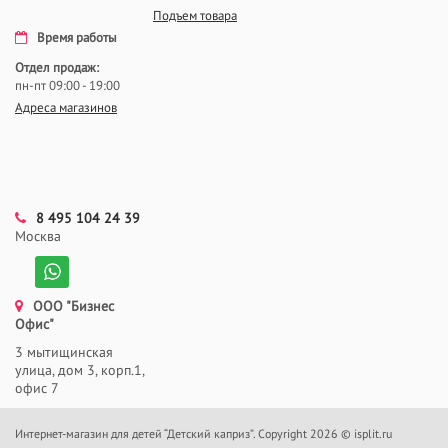
Подъем товара
Время работы
Отдел продаж:
пн-пт 09:00 - 19:00
Адреса магазинов
8 495 104 24 39
Москва
ООО "Бизнес
Офис"
3 мытищинская
улица, дом 3, корп.1,
офис 7
Интернет-магазин для детей “Детский каприз”. Copyright 2026 © isplit.ru