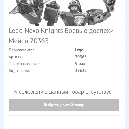
Lego Nexo Knights Боевые доспехи
Мейси 70363
Производитель:
Lego
Артикул:
70363
Товар заказывали:
9 раз
Код товара:
39637
К сожалению данный товар отсутствует
Выбрать другой товар