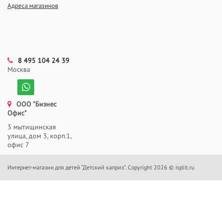
Адреса магазинов
8 495 104 24 39
Москва
ООО "Бизнес
Офис"
3 мытищинская
улица, дом 3, корп.1,
офис 7
Интернет-магазин для детей “Детский каприз”. Copyright 2026 © isplit.ru