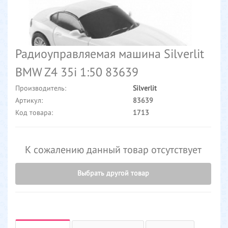
Радиоуправляемая машина Silverlit
BMW Z4 35i 1:50 83639
Производитель:
Silverlit
Артикул:
83639
Код товара:
1713
К сожалению данный товар отсутствует
Выбрать другой товар