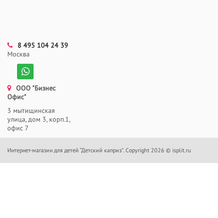
8 495 104 24 39
Москва
ООО "Бизнес
Офис"
3 мытищинская
улица, дом 3, корп.1,
офис 7
Интернет-магазин для детей “Детский каприз”. Copyright 2026 © isplit.ru