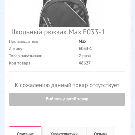
Школьный рюкзак Max E033-1
Производитель:
Max
Артикул:
E033-1
Товар заказывали:
2 раза
Код товара:
48627
К сожалению данный товар отсутствует
Выбрать другой товар
Описание
Характеристики
Отзывы