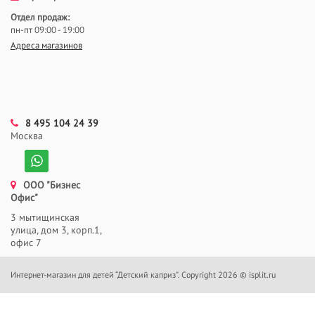
Отдел продаж:
пн-пт 09:00 - 19:00
Адреса магазинов
8 495 104 24 39
Москва
ООО "Бизнес
Офис"
3 мытищинская
улица, дом 3, корп.1,
офис 7
Интернет-магазин для детей “Детский каприз”. Copyright 2026 © isplit.ru