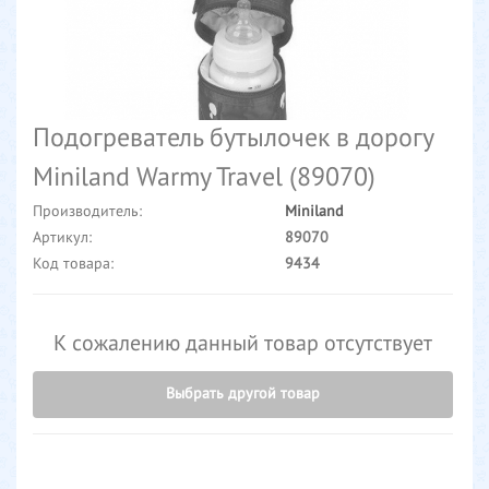
Подогреватель бутылочек в дорогу
Miniland Warmy Travel (89070)
Производитель:
Miniland
Артикул:
89070
Код товара:
9434
К сожалению данный товар отсутствует
Выбрать другой товар