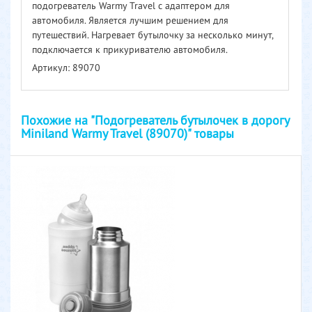
подогреватель Warmy Travel с адаптером для
автомобиля. Является лучшим решением для
путешествий. Нагревает бутылочку за несколько минут,
подключается к прикуривателю автомобиля.
Артикул: 89070
Похожие на "Подогреватель бутылочек в дорогу
Miniland Warmy Travel (89070)" товары