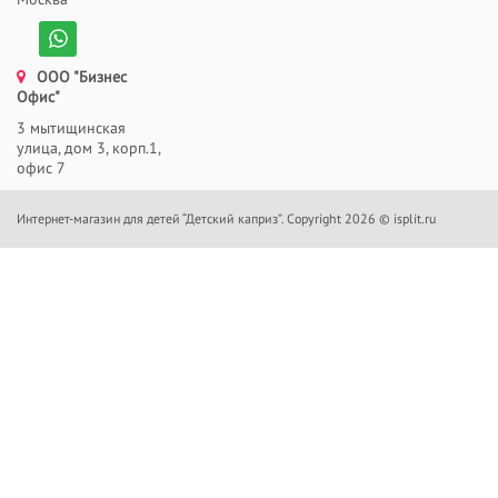
ООО "Бизнес
Офис"
3 мытищинская
улица, дом 3, корп.1,
офис 7
Интернет-магазин для детей “Детский каприз”. Copyright 2026 © isplit.ru