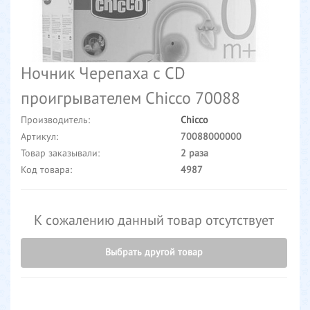
Ночник Черепаха с CD
проигрывателем Chicco 70088
Производитель:
Chicco
Артикул:
70088000000
Товар заказывали:
2 раза
Код товара:
4987
К сожалению данный товар отсутствует
Выбрать другой товар