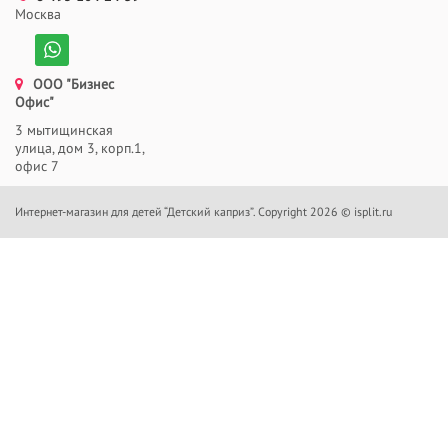
Москва
ООО "Бизнес
Офис"
3 мытищинская
улица, дом 3, корп.1,
офис 7
Интернет-магазин для детей “Детский каприз”. Copyright 2026 © isplit.ru