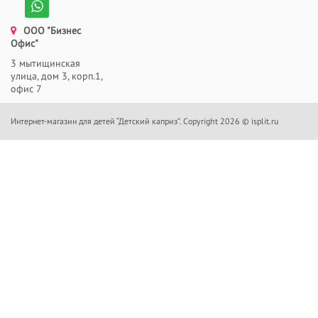
ООО "Бизнес
Офис"
3 мытищинская
улица, дом 3, корп.1,
офис 7
Интернет-магазин для детей “Детский каприз”. Copyright 2026 © isplit.ru