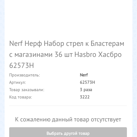
Nerf Нерф Набор стрел к Бластерам
с магазинами 36 шт Hasbro Хасбро
62573H
Производитель:
Nerf
Артикул:
62573H
Товар заказывали:
3 раза
Код товара:
3222
К сожалению данный товар отсутствует
Выбрать другой товар