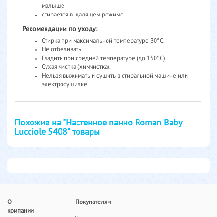
малыше
стирается в щадящем режиме.
Рекомендации по уходу:
Cтирка при максимальной температуре 30°С.
Не отбеливать.
Гладить при средней температуре (до 150°С).
Cухая чистка (химчистка).
Нельзя выжимать и сушить в стиральной машине или
электросушилке.
Похожие на "Настенное панно Roman Baby
Lucciole 5408" товары
О
Покупателям
компании