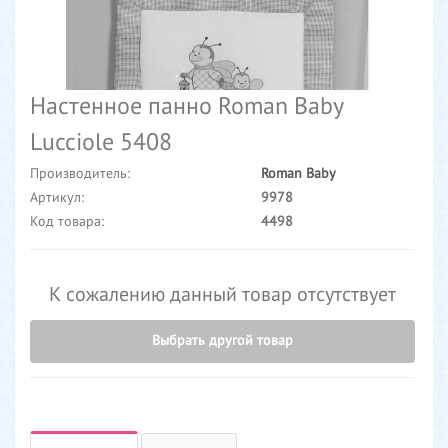
Настенное панно Roman Baby
Lucciole 5408
Производитель:
Roman Baby
Артикул:
9978
Код товара:
4498
К сожалению данный товар отсутствует
Выбрать другой товар