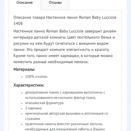
Описание
Отзывы
Описание товара Настенное панно Roman Baby Lucciole
5408
Настенное панно Roman Baby Lucciole завершит дизайн
интерьера детской комнаты. Цвет постельного белья и
рисунки на нем будут сочетаться с внешним видом
панно. Это придаст комнате элегантность и красоту.
Кроме того, панно имеет кармашки, в которые можно
поместить разные необходимые мелочи.
Материалы:
100% хлопок.
Характеристики:
декоративное панно с кармашками выполнено с
использованием нескольких фактур ткани,
итальянская фурнитура
2 кармана
оригинальная авторская вышивка и аппликация со
стразами
практичная панель вместит различные мелочи,
необходимые для ежедневной заботы о Вашем