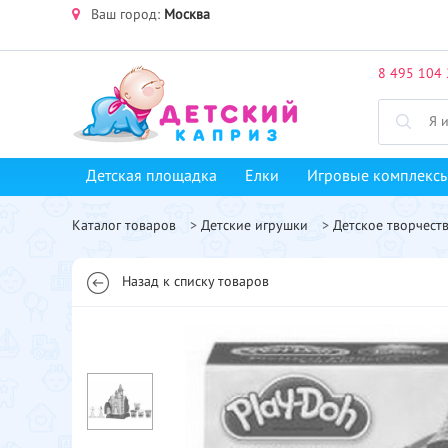
Ваш город:
Москва
8 495 104 
Детская площадка
Елки
Игровые комплекс
Каталог товаров
>
Детские игрушки
>
Детское творчест
Назад к списку товаров