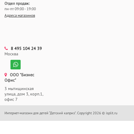
Отдел продаж:
пн-пт 09:00 - 19:00
Адреса магазинов
8 495 104 24 39
Москва
ООО "Бизнес
Офис"
3 мытищинская
улица, дом 3, корп.1,
офис 7
Интернет-магазин для детей “Детский каприз”. Copyright 2026 © isplit.ru