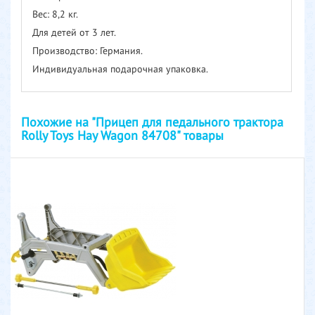
Вес: 8,2 кг.
Для детей от 3 лет.
Производство: Германия.
Индивидуальная подарочная упаковка.
Похожие на "Прицеп для педального трактора
Rolly Toys Hay Wagon 84708" товары