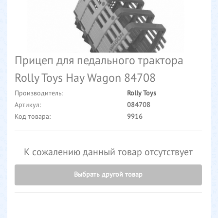
Прицеп для педального трактора
Rolly Toys Hay Wagon 84708
Производитель:
Rolly Toys
Артикул:
084708
Код товара:
9916
К сожалению данный товар отсутствует
Выбрать другой товар