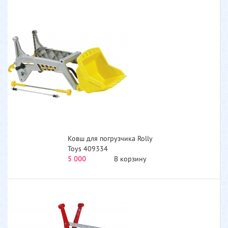
Ковш для погрузчика Rolly
Toys 409334
5 000
В корзину