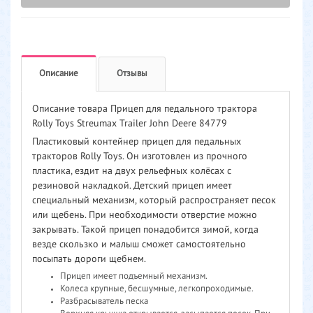
Описание
Отзывы
Описание товара Прицеп для педального трактора
Rolly Toys Streumax Trailer John Deere 84779
Пластиковый контейнер прицеп для педальных
тракторов Rolly Toys. Он изготовлен из прочного
пластика, ездит на двух рельефных колёсах с
резиновой накладкой. Детский прицеп имеет
специальный механизм, который распространяет песок
или щебень. При необходимости отверстие можно
закрывать. Такой прицеп понадобится зимой, когда
везде скользко и малыш сможет самостоятельно
посыпать дороги щебнем.
Прицеп имеет подъемный механизм.
Колеса крупные, бесшумные, легкопроходимые.
Разбрасыватель песка