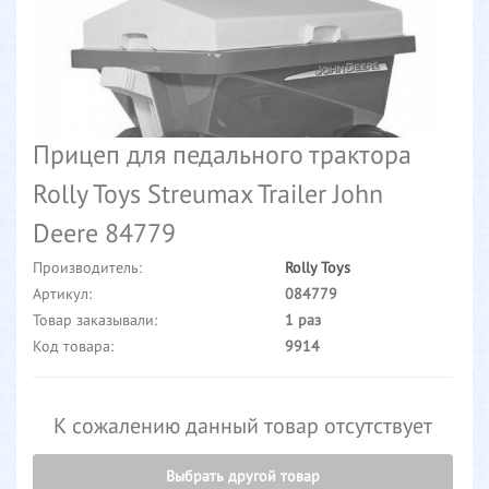
Прицеп для педального трактора
Rolly Toys Streumax Trailer John
Deere 84779
Производитель:
Rolly Toys
Артикул:
084779
Товар заказывали:
1 раз
Код товара:
9914
К сожалению данный товар отсутствует
Выбрать другой товар