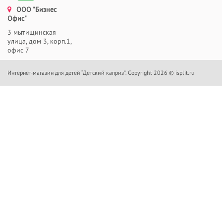
ООО "Бизнес
Офис"
3 мытищинская
улица, дом 3, корп.1,
офис 7
Интернет-магазин для детей “Детский каприз”. Copyright 2026 © isplit.ru