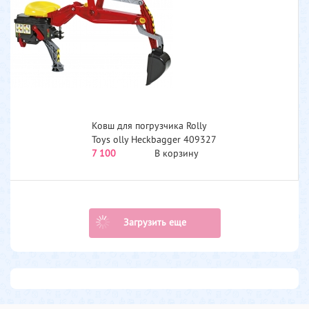
Ковш для погрузчика Rolly
Toys olly Heckbagger 409327
7 100
В корзину
Загрузить еще