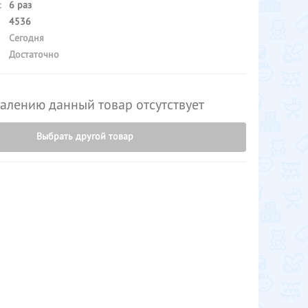
:
6 раз
4536
Сегодня
Достаточно
алению данный товар отсутствует
Выбрать другой товар