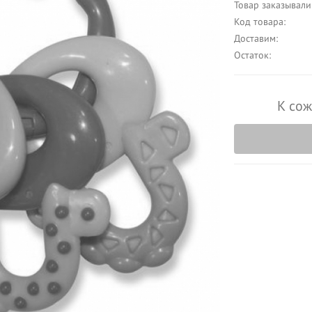
Товар заказывали
Код товара:
Доставим:
Остаток:
К сож