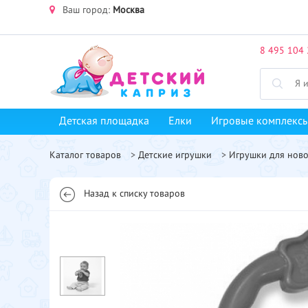
Ваш город:
Москва
8 495 104 
Детская площадка
Елки
Игровые комплекс
Каталог товаров
>
Детские игрушки
>
Игрушки для нов
Назад к списку товаров