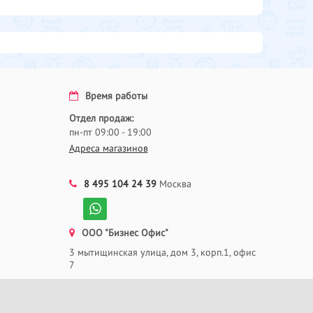
Время работы
Отдел продаж:
пн-пт 09:00 - 19:00
Адреса магазинов
8 495 104 24 39
Москва
ООО "Бизнес Офис"
3 мытищинская улица, дом 3, корп.1, офис
7