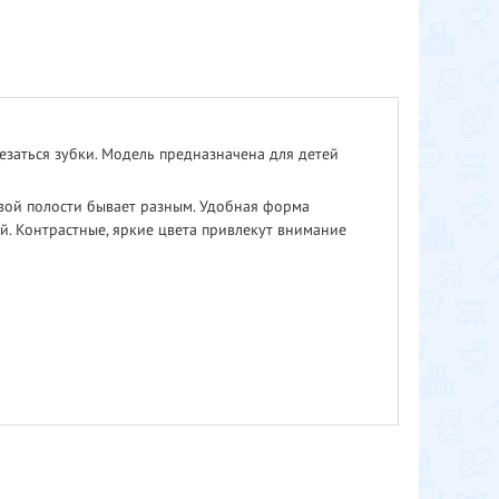
езаться зубки. Модель предназначена для детей
вой полости бывает разным. Удобная форма
й. Контрастные, яркие цвета привлекут внимание