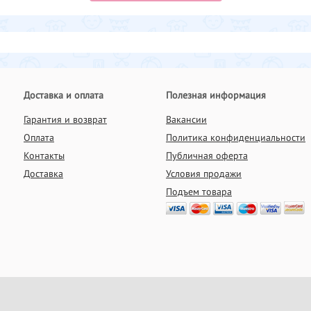
Доставка и оплата
Полезная информация
Гарантия и возврат
Вакансии
Оплата
Политика конфиденциальности
Контакты
Публичная оферта
Доставка
Условия продажи
Подъем товара