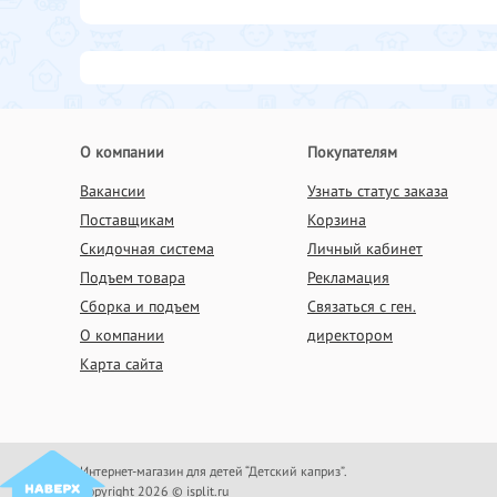
О компании
Покупателям
Вакансии
Узнать статус заказа
Поставщикам
Корзина
Скидочная система
Личный кабинет
Подъем товара
Рекламация
Сборка и подъем
Связаться с ген.
О компании
директором
Карта сайта
Интернет-магазин для детей “Детский каприз”.
Copyright 2026 © isplit.ru