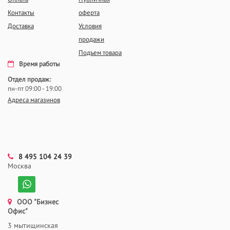
Контакты
оферта
Доставка
Условия
продажи
Подъем товара
Время работы
Отдел продаж:
пн-пт 09:00 - 19:00
Адреса магазинов
8 495 104 24 39
Москва
ООО "Бизнес
Офис"
3 мытищинская