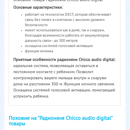
Основные характеристики:
работает на технологии DECT, которая обеспечивает
связь без помех в сочетании с высоким уровнем
безопасности
может использоваться как в доме, так и снаружи,
благодаря возможности работать от аккумуляторов
дальность связи - до 300 метров
оснащена системой голосовой активации
функция ночника
Приятные особенности радионяни Chicco audio digital:
идеальная система, позволяющая оставаться в
постоянном контакте с ребенком. Позволит
контролировать вашего малыша внутри и снаружи
дома на расстоянии 300 м. Функция ночного свечения.
Оснащена системой голосовой активации, помогающей
успокоить ребенка.
Похожие на "Радионяня Chicco аudio digital"
товары