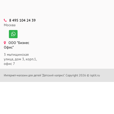
8 495 104 24 39
Москва
ООО "Бизнес
Офис"
3 мытищинская
улица, дом 3, корп.1,
офис 7
Интернет-магазин для детей “Детский каприз”. Copyright 2026 © isplit.ru