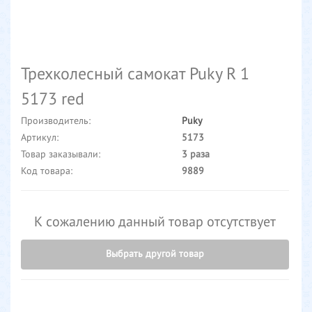
Трехколесный самокат Puky R 1
5173 red
Производитель:
Puky
Артикул:
5173
Товар заказывали:
3 раза
Код товара:
9889
К сожалению данный товар отсутствует
Выбрать другой товар