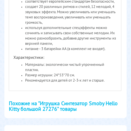
соответствует европейским стандартам безопасности,
создает 20 различных ритмов и стилей, 12 мелодий, 4
звуковых эффекта. Можно увеличивать или уменьшать
темп воспроизведения, увеличивать или уменьшать
громкость,
используя дополнительные спецэффекты можно
сочинять и записывать свои собственные мелодии. Их
можно разнообразить, добавив другие инструменты из
верхней панели,
питание - 3 батарейки АА (в комплект не входят).
Характеристики:
Материалы: экологически чистый упрочненный
пластик.
Размер игрушки: 24*53*70 см.
Рекомендуется для детей от 2-3-х лет и старше.
Похожие на "Игрушка Синтезатор Smoby Hello
Kitty большой 27276" товары