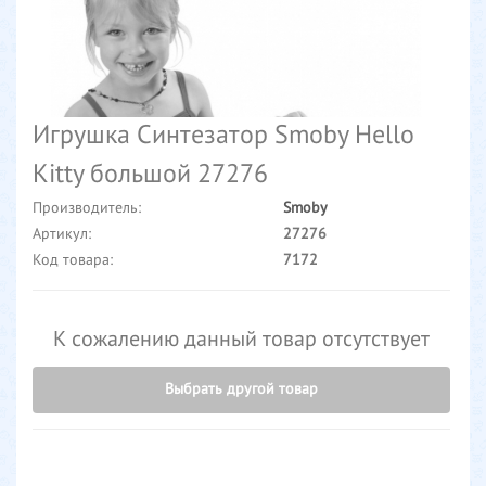
Игрушка Синтезатор Smoby Hello
Kitty большой 27276
Производитель:
Smoby
Артикул:
27276
Код товара:
7172
К сожалению данный товар отсутствует
Выбрать другой товар