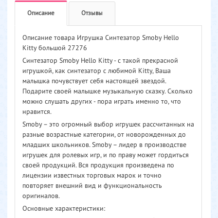
Описание
Отзывы
Описание товара Игрушка Синтезатор Smoby Hello
Kitty большой 27276
Синтезатор Smoby Hello Kitty - с такой прекрасной
игрушкой, как синтезатор с любимой Kitty, Ваша
малышка почувствует себя настоящей звездой.
Подарите своей малышке музыкальную сказку. Сколько
можно слушать других - пора играть именно то, что
нравится.
Smoby – это огромный выбор игрушек рассчитанных на
разные возрастные категории, от новорожденных до
младших школьников. Smoby – лидер в производстве
игрушек для ролевых игр, и по праву может гордиться
своей продукций. Вся продукция произведена по
лицензии известных торговых марок и точно
повторяет внешний вид и функциональность
оригиналов.
Основные характеристики: