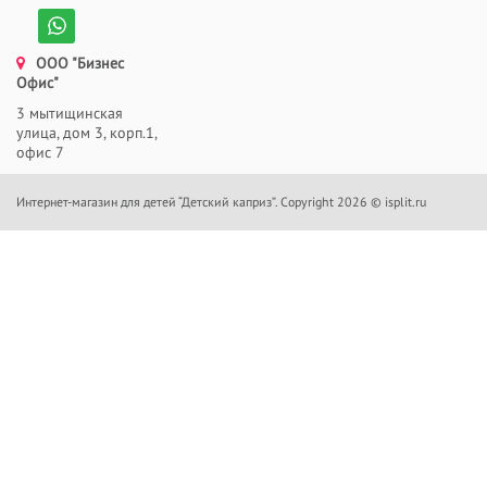
ООО "Бизнес
Офис"
3 мытищинская
улица, дом 3, корп.1,
офис 7
Интернет-магазин для детей “Детский каприз”. Copyright 2026 © isplit.ru